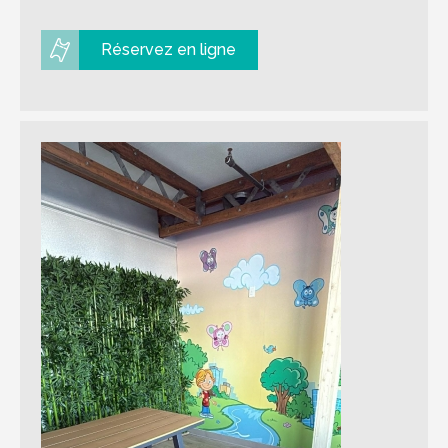
Réservez en ligne