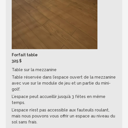
Forfait table
325 $
Table sur la mezzanine
Table réservée dans l’espace ouvert de la mezzanine
avec vue sur le module de jeu et un partie du mini-
golf.
L’espace peut accueillir jusqu’à 3 fêtes en même
temps.
L’espace n’est pas accessible aux fauteuils roulant,
mais nous pouvons vous offrir un espace au niveau du
sol sans frais.