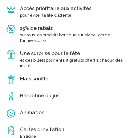
Accès prioritaire aux activités
pour éviter la file d’attente
15% de rabais
sur tous les produits boutique sur place lors de
l’anniversaire
Une surprise pour le fêté
et des billets pour enfant gratuits offert à chacun des
invités
Maïs soufflé
Barbotine ou jus
Animation
Cartes d’invitation
En ligne