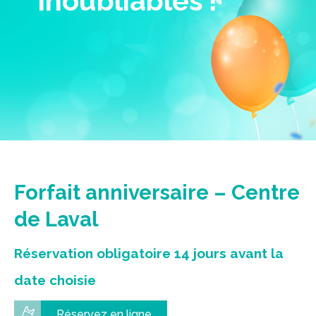
inoubliables !
Forfait anniversaire – Centre
de Laval
Réservation obligatoire 14 jours avant la
date choisie
Réservez en ligne