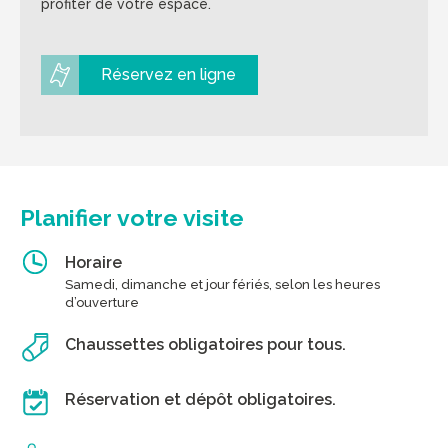
profiter de votre espace.
Réservez en ligne
Planifier votre visite
Horaire
Samedi, dimanche et jour fériés, selon les heures
d’ouverture
Chaussettes obligatoires pour tous.
Réservation et dépôt obligatoires.