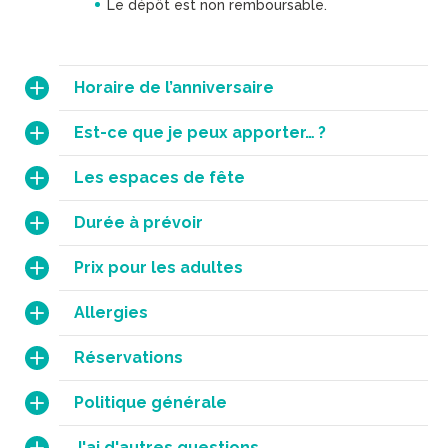
Le dépôt est non remboursable.
Horaire de l’anniversaire
Est-ce que je peux apporter… ?
Les espaces de fête
Durée à prévoir
Prix pour les adultes
Allergies
Réservations
Politique générale
J'ai d'autres questions