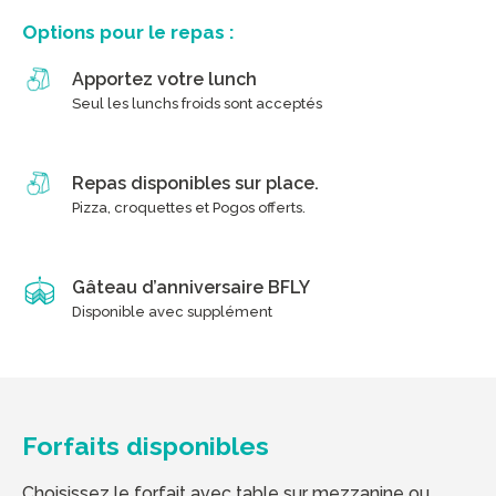
Options pour le repas :
Apportez votre lunch
Seul les lunchs froids sont acceptés
Repas disponibles sur place.
Pizza, croquettes et Pogos offerts.
Gâteau d’anniversaire BFLY
Disponible avec supplément
Forfaits disponibles
Choisissez le forfait avec table sur mezzanine ou