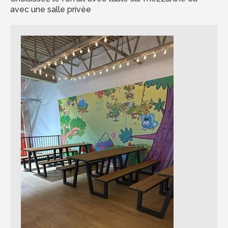
avec une salle privée