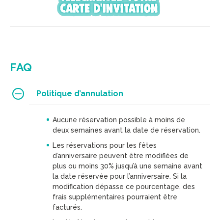
FAQ
Politique d’annulation
Aucune réservation possible à moins de
deux semaines avant la date de réservation.
Les réservations pour les fêtes
d’anniversaire peuvent être modifiées de
plus ou moins 30% jusqu’à une semaine avant
la date réservée pour l’anniversaire. Si la
modification dépasse ce pourcentage, des
frais supplémentaires pourraient être
facturés.