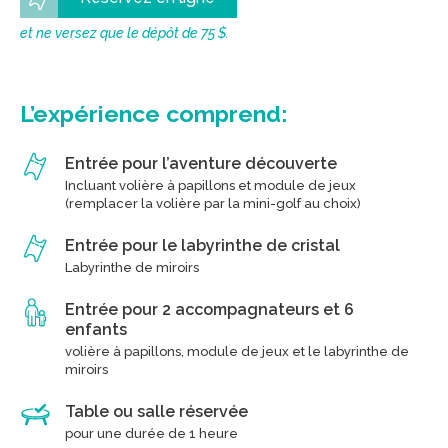
et ne versez que le dépôt de 75 $.
L’expérience comprend:
Entrée pour l’aventure découverte
Incluant volière à papillons et module de jeux
(remplacer la volière par la mini-golf au choix)
Entrée pour le labyrinthe de cristal
Labyrinthe de miroirs
Entrée pour 2 accompagnateurs et 6
enfants
volière à papillons, module de jeux et le labyrinthe de
miroirs
Table ou salle réservée
pour une durée de 1 heure