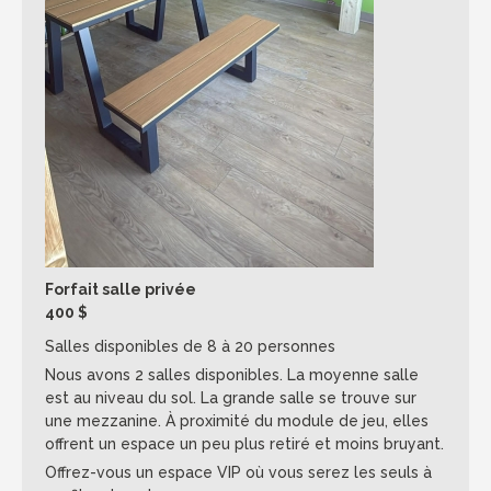
Forfait salle privée
400 $
Salles disponibles de 8 à 20 personnes
Nous avons 2 salles disponibles. La moyenne salle
est au niveau du sol. La grande salle se trouve sur
une mezzanine. À proximité du module de jeu, elles
offrent un espace un peu plus retiré et moins bruyant.
Offrez-vous un espace VIP où vous serez les seuls à