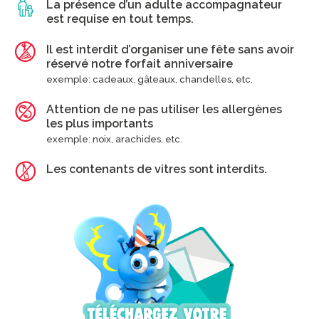
La présence d’un adulte accompagnateur
est requise en tout temps.
Il est interdit d’organiser une fête sans avoir
réservé notre forfait anniversaire
exemple: cadeaux, gâteaux, chandelles, etc.
Attention de ne pas utiliser les allergènes
les plus importants
exemple: noix, arachides, etc.
Les contenants de vitres sont interdits.