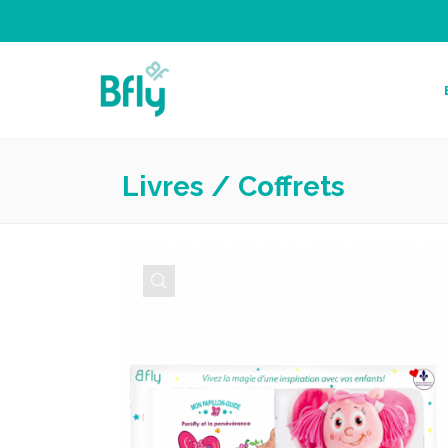
Livres / Coffrets