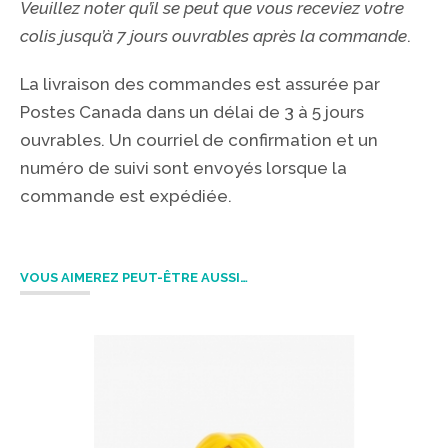
Veuillez noter qu’il se peut que vous receviez votre
colis jusqu’à 7 jours ouvrables après la commande
.
La livraison des commandes est assurée par
Postes Canada dans un délai de 3 à 5 jours
ouvrables. Un courriel de confirmation et un
numéro de suivi sont envoyés lorsque la
commande est expédiée.
VOUS AIMEREZ PEUT-ÊTRE AUSSI…