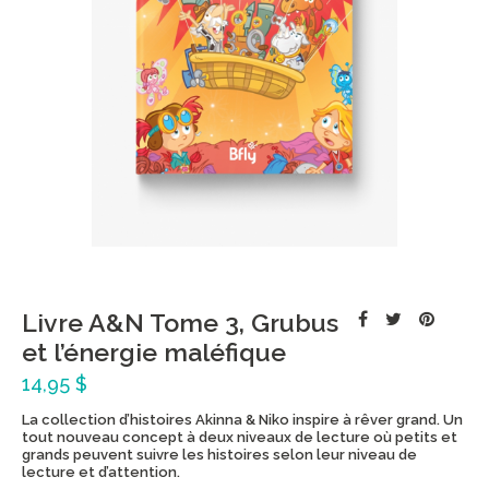
Livre A&N Tome 3, Grubus
et l’énergie maléfique
14,95 $
La collection d’histoires Akinna & Niko inspire à rêver grand. Un
tout nouveau concept à deux niveaux de lecture où petits et
grands peuvent suivre les histoires selon leur niveau de
lecture et d’attention.