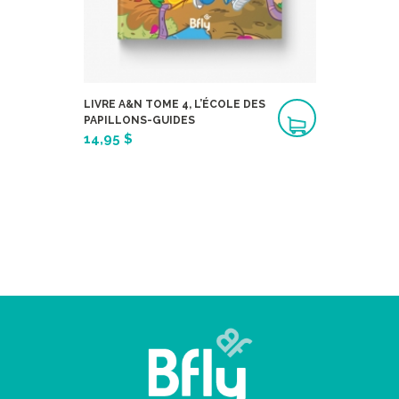
LIVRE A&N TOME 4, L’ÉCOLE DES
PAPILLONS-GUIDES
14,95 $