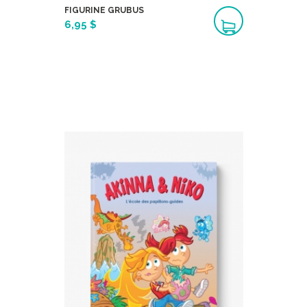
FIGURINE GRUBUS
6,95 $