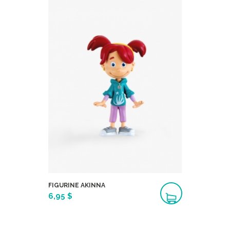
FIGURINE AKINNA
6,95 $