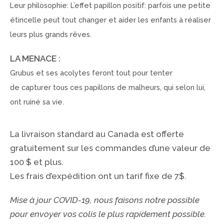
Leur philosophie: L’effet papillon positif: parfois une petite
étincelle peut tout changer et aider les enfants à réaliser
leurs plus grands rêves.
LA MENACE :
Grubus et ses acolytes feront tout pour tenter
de capturer tous ces papillons de malheurs, qui selon lui,
ont ruiné sa vie.
La livraison standard au Canada est offerte
gratuitement sur les commandes d’une valeur de
100 $ et plus.
Les frais d’expédition ont un tarif fixe de 7$.
Mise à jour COVID-19, nous faisons notre possible
pour envoyer vos colis le plus rapidement possible.