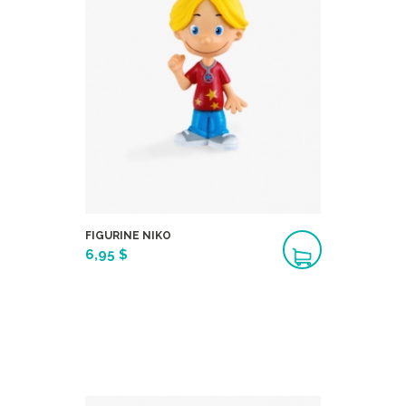
FIGURINE NIKO
6,95 $