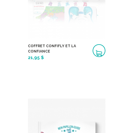
COFFRET CONFIFLY ET LA
CONFIANCE
21,95 $