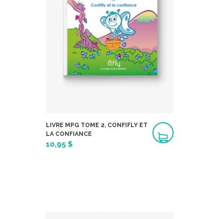
LIVRE MPG TOME 2, CONFIFLY ET
LA CONFIANCE
10,95 $