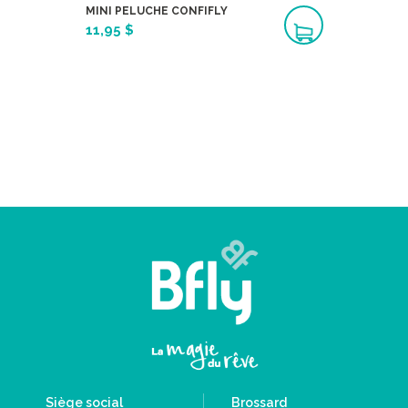
MINI PELUCHE CONFIFLY
11,95 $
Siège social
Brossard