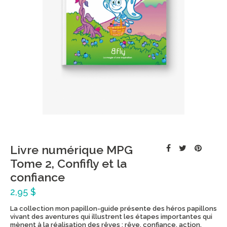
Livre numérique MPG
Tome 2, Confifly et la
confiance
2,95 $
La collection mon papillon-guide présente des héros papillons
vivant des aventures qui illustrent les étapes importantes qui
mènent à la réalisation des rêves : rêve, confiance, action,