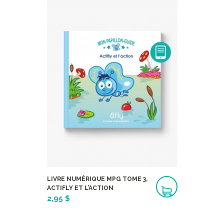
LIVRE NUMÉRIQUE MPG TOME 3,
ACTIFLY ET L’ACTION
2,95 $