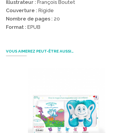
Illustrateur :
François Boutet
Couverture :
Rigide
Nombre de pages :
20
Format :
EPUB
VOUS AIMEREZ PEUT-ÊTRE AUSSI…