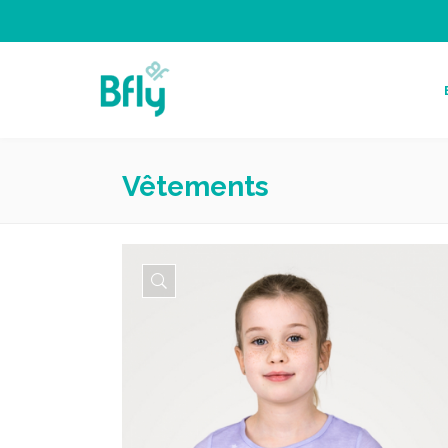
Vêtements