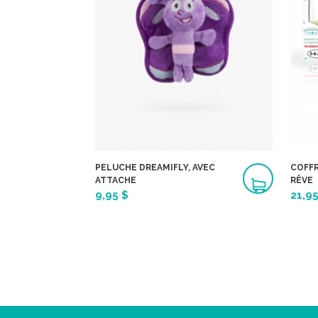
PELUCHE DREAMIFLY, AVEC
COFFR
ATTACHE
RÊVE
9,95 $
21,95