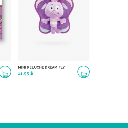
MINI PELUCHE DREAMIFLY
11,95 $