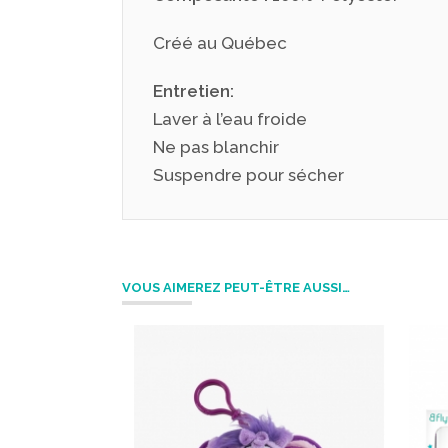
Créé au Québec
Entretien:
Laver à l’eau froide
Ne pas blanchir
Suspendre pour sécher
VOUS AIMEREZ PEUT-ÊTRE AUSSI…