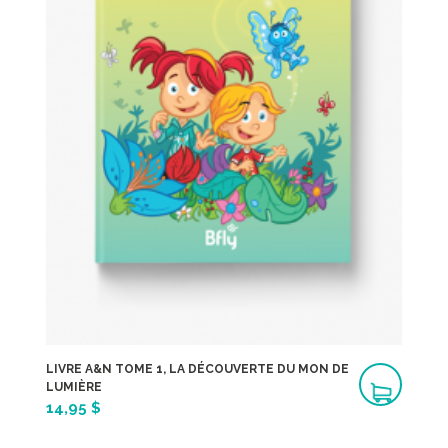
LIVRE A&N TOME 1, LA DÉCOUVERTE DU MON DE
LUMIÈRE
14,95 $